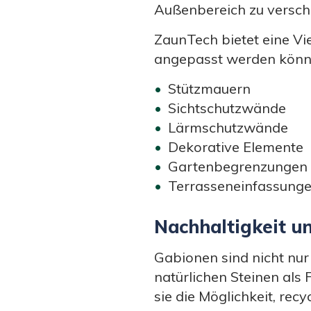
Außenbereich zu versch
ZaunTech bietet eine Vie
angepasst werden könn
Stützmauern
Sichtschutzwände
Lärmschutzwände
Dekorative Elemente
Gartenbegrenzungen
Terrasseneinfassung
Nachhaltigkeit un
Gabionen sind nicht nur
natürlichen Steinen als
sie die Möglichkeit, rec