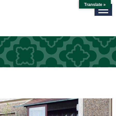
Translate »