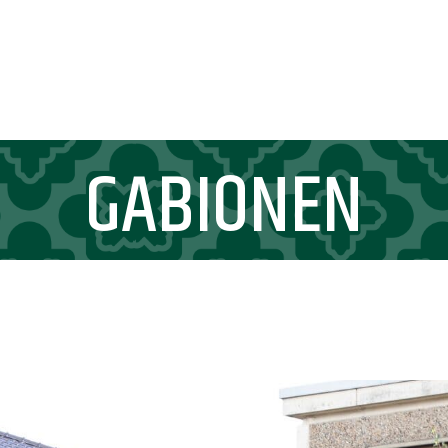
GABIONEN