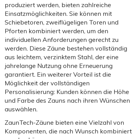
produziert werden, bieten zahlreiche
Einsatzmöglichkeiten. Sie können mit
Schiebetoren, zweiflügeligen Toren und
Pforten kombiniert werden, um den
individuellen Anforderungen gerecht zu
werden. Diese Zäune bestehen vollständig
aus leichtem, verzinktem Stahl, der eine
jahrelange Nutzung ohne Erneuerung
garantiert. Ein weiterer Vorteil ist die
Möglichkeit der vollständigen
Personalisierung: Kunden können die Höhe
und Farbe des Zauns nach ihren Wünschen
auswählen.
ZaunTech-Zäune bieten eine Vielzahl von
Komponenten, die nach Wunsch kombiniert