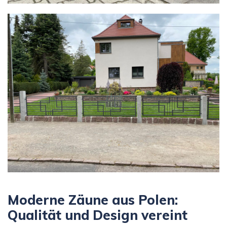
Moderne Zäune aus Polen:
Qualität und Design vereint