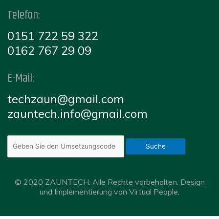
Telefon:
0151 722 59 322
0162 767 29 09
E-Mail:
techzaun@gmail.com
zauntech.info@gmail.com
Suche
© 2020 ZAUNTECH. Alle Rechte vorbehalten. Design
und Implementierung von Virtual People.