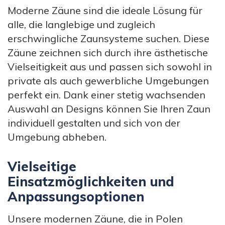
Moderne Zäune sind die ideale Lösung für
alle, die langlebige und zugleich
erschwingliche Zaunsysteme suchen. Diese
Zäune zeichnen sich durch ihre ästhetische
Vielseitigkeit aus und passen sich sowohl in
private als auch gewerbliche Umgebungen
perfekt ein. Dank einer stetig wachsenden
Auswahl an Designs können Sie Ihren Zaun
individuell gestalten und sich von der
Umgebung abheben.
Vielseitige
Einsatzmöglichkeiten und
Anpassungsoptionen
Unsere modernen Zäune, die in Polen