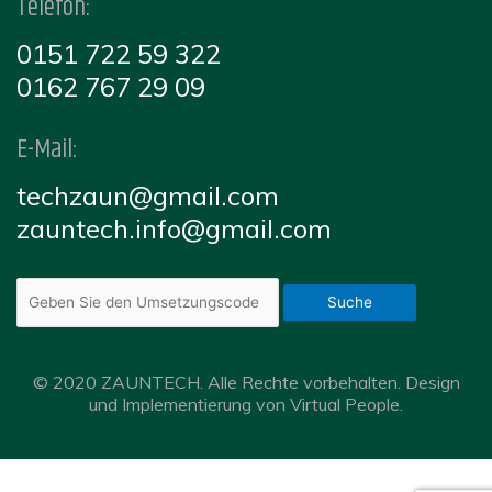
Telefon:
0151 722 59 322
0162 767 29 09
E-Mail:
techzaun@gmail.com
zauntech.info@gmail.com
Suche
© 2020 ZAUNTECH. Alle Rechte vorbehalten. Design
und Implementierung von Virtual People.