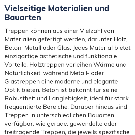
Vielseitige Materialien und
Bauarten
Treppen können aus einer Vielzahl von
Materialien gefertigt werden, darunter Holz,
Beton, Metall oder Glas. Jedes Material bietet
einzigartige ästhetische und funktionale
Vorteile. Holztreppen verleihen Wärme und
Natürlichkeit, während Metall- oder
Glastreppen eine moderne und elegante
Optik bieten. Beton ist bekannt für seine
Robustheit und Langlebigkeit, ideal für stark
frequentierte Bereiche. Darüber hinaus sind
Treppen in unterschiedlichen Bauarten
verfügbar, wie gerade, gewendelte oder
freitragende Treppen, die jeweils spezifische