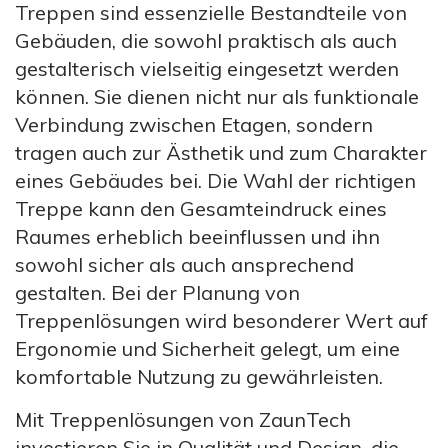
Treppen sind essenzielle Bestandteile von
Gebäuden, die sowohl praktisch als auch
gestalterisch vielseitig eingesetzt werden
können. Sie dienen nicht nur als funktionale
Verbindung zwischen Etagen, sondern
tragen auch zur Ästhetik und zum Charakter
eines Gebäudes bei. Die Wahl der richtigen
Treppe kann den Gesamteindruck eines
Raumes erheblich beeinflussen und ihn
sowohl sicher als auch ansprechend
gestalten. Bei der Planung von
Treppenlösungen wird besonderer Wert auf
Ergonomie und Sicherheit gelegt, um eine
komfortable Nutzung zu gewährleisten.
Mit Treppenlösungen von ZaunTech
investieren Sie in Qualität und Design, die