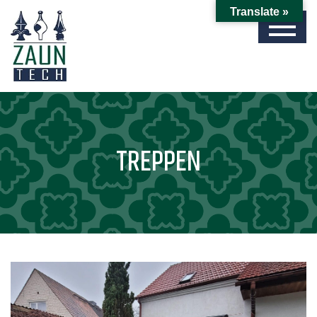
Translate »
TREPPEN