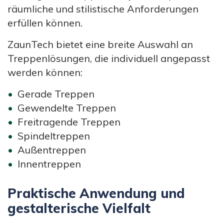
räumliche und stilistische Anforderungen
erfüllen können.
ZaunTech bietet eine breite Auswahl an
Treppenlösungen, die individuell angepasst
werden können:
Gerade Treppen
Gewendelte Treppen
Freitragende Treppen
Spindeltreppen
Außentreppen
Innentreppen
Praktische Anwendung und
gestalterische Vielfalt