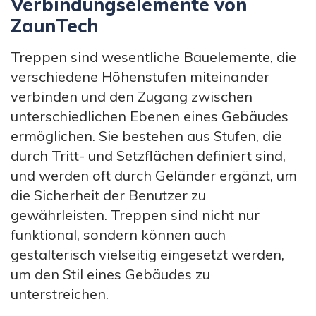
Verbindungselemente von
ZaunTech
Treppen sind wesentliche Bauelemente, die
verschiedene Höhenstufen miteinander
verbinden und den Zugang zwischen
unterschiedlichen Ebenen eines Gebäudes
ermöglichen. Sie bestehen aus Stufen, die
durch Tritt- und Setzflächen definiert sind,
und werden oft durch Geländer ergänzt, um
die Sicherheit der Benutzer zu
gewährleisten. Treppen sind nicht nur
funktional, sondern können auch
gestalterisch vielseitig eingesetzt werden,
um den Stil eines Gebäudes zu
unterstreichen.