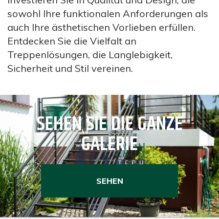
sowohl Ihre funktionalen Anforderungen als
auch Ihre ästhetischen Vorlieben erfüllen.
Entdecken Sie die Vielfalt an
Treppenlösungen, die Langlebigkeit,
Sicherheit und Stil vereinen.
SEHEN SIE DIE GANZE
GALERIE
SEHEN