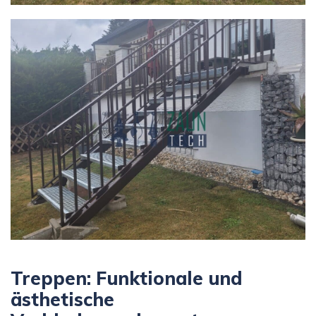
Treppen: Funktionale und
ästhetische