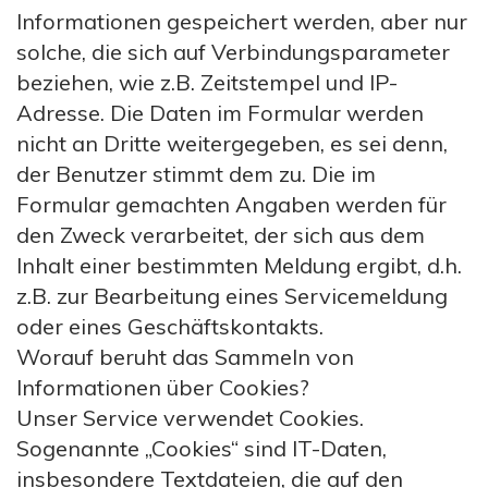
Informationen gespeichert werden, aber nur
solche, die sich auf Verbindungsparameter
beziehen, wie z.B. Zeitstempel und IP-
Adresse. Die Daten im Formular werden
nicht an Dritte weitergegeben, es sei denn,
der Benutzer stimmt dem zu. Die im
Formular gemachten Angaben werden für
den Zweck verarbeitet, der sich aus dem
Inhalt einer bestimmten Meldung ergibt, d.h.
z.B. zur Bearbeitung eines Servicemeldung
oder eines Geschäftskontakts.
Worauf beruht das Sammeln von
Informationen über Cookies?
Unser Service verwendet Cookies.
Sogenannte „Cookies“ sind IT-Daten,
insbesondere Textdateien, die auf den