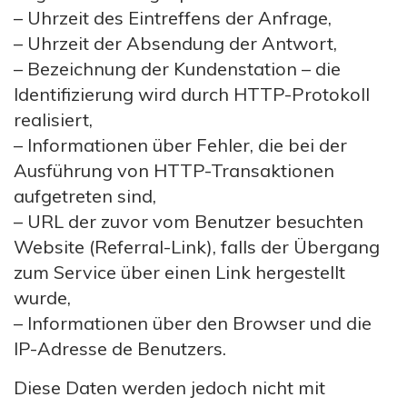
– Uhrzeit des Eintreffens der Anfrage,
– Uhrzeit der Absendung der Antwort,
– Bezeichnung der Kundenstation – die
Identifizierung wird durch HTTP-Protokoll
realisiert,
– Informationen über Fehler, die bei der
Ausführung von HTTP-Transaktionen
aufgetreten sind,
– URL der zuvor vom Benutzer besuchten
Website (Referral-Link), falls der Übergang
zum Service über einen Link hergestellt
wurde,
– Informationen über den Browser und die
IP-Adresse de Benutzers.
Diese Daten werden jedoch nicht mit