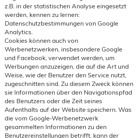
z.B. in der statistischen Analyse eingesetzt
werden, kennen zu lernen:
Datenschutzbestimmungen von Google
Analytics.
Cookies können auch von
Werbenetzwerken, insbesondere Google
und Facebook, verwendet werden, um
Werbungen anzuzeigen, die auf die Art und
Weise, wie der Benutzer den Service nutzt,
zugeschnitten sind. Zu diesem Zweck können
sie Informationen über den Navigationspfad
des Benutzers oder die Zeit seines
Aufenthalts auf der Website speichern. Was
die vom Google-Werbenetzwerk
gesammelten Informationen zu den
Benutzereinstellungen betrifft, kann der