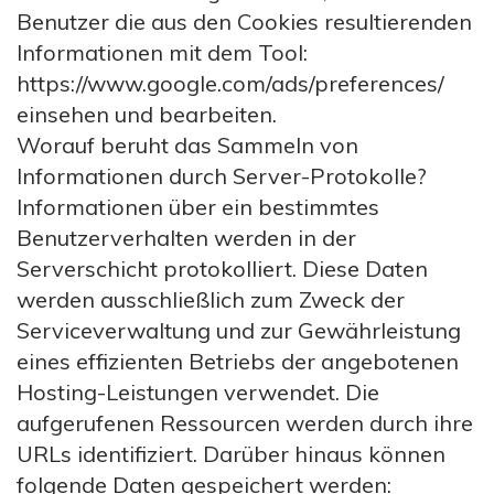
Benutzer die aus den Cookies resultierenden
Informationen mit dem Tool:
https://www.google.com/ads/preferences/
einsehen und bearbeiten.
Worauf beruht das Sammeln von
Informationen durch Server-Protokolle?
Informationen über ein bestimmtes
Benutzerverhalten werden in der
Serverschicht protokolliert. Diese Daten
werden ausschließlich zum Zweck der
Serviceverwaltung und zur Gewährleistung
eines effizienten Betriebs der angebotenen
Hosting-Leistungen verwendet. Die
aufgerufenen Ressourcen werden durch ihre
URLs identifiziert. Darüber hinaus können
folgende Daten gespeichert werden: