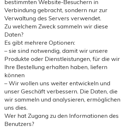
bestimmten Website-Besuchern in
Verbindung gebracht, sondern nur zur
Verwaltung des Servers verwendet.
Zu welchem Zweck sammeln wir diese
Daten?
Es gibt mehrere Optionen:
– sie sind notwendig, damit wir unsere
Produkte oder Dienstleistungen, für die wir
Ihre Bestellung erhalten haben, liefern
können
– Wir wollen uns weiter entwickeln und
unser Geschäft verbessern. Die Daten, die
wir sammeln und analysieren, ermöglichen
uns dies.
Wer hat Zugang zu den Informationen des
Benutzers?