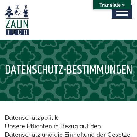
Translate »
DATENSCHUTZ-BESTIMMUNGEN
Datenschutzpolitik
Unsere Pflichten in Bezug auf den
Datenschutz und die Einhaltung der Gesetze