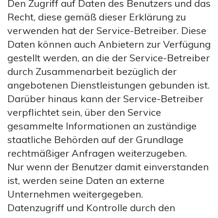
Den Zugriff auf Daten des Benutzers und das
Recht, diese gemäß dieser Erklärung zu
verwenden hat der Service-Betreiber. Diese
Daten können auch Anbietern zur Verfügung
gestellt werden, an die der Service-Betreiber
durch Zusammenarbeit bezüglich der
angebotenen Dienstleistungen gebunden ist.
Darüber hinaus kann der Service-Betreiber
verpflichtet sein, über den Service
gesammelte Informationen an zuständige
staatliche Behörden auf der Grundlage
rechtmäßiger Anfragen weiterzugeben.
Nur wenn der Benutzer damit einverstanden
ist, werden seine Daten an externe
Unternehmen weitergegeben.
Datenzugriff und Kontrolle durch den