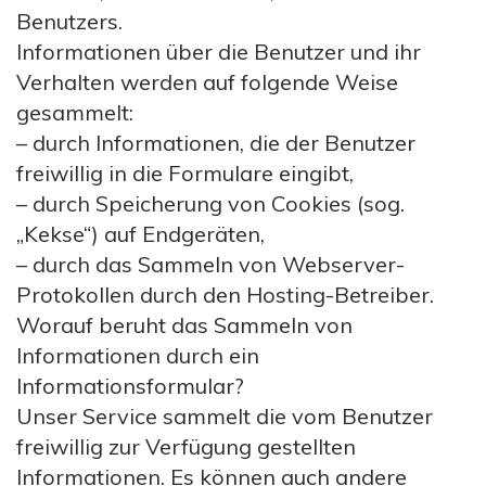
Benutzers.
Informationen über die Benutzer und ihr
Verhalten werden auf folgende Weise
gesammelt:
– durch Informationen, die der Benutzer
freiwillig in die Formulare eingibt,
– durch Speicherung von Cookies (sog.
„Kekse“) auf Endgeräten,
– durch das Sammeln von Webserver-
Protokollen durch den Hosting-Betreiber.
Worauf beruht das Sammeln von
Informationen durch ein
Informationsformular?
Unser Service sammelt die vom Benutzer
freiwillig zur Verfügung gestellten
Informationen. Es können auch andere