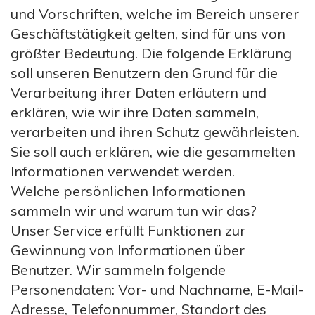
und Vorschriften, welche im Bereich unserer
Geschäftstätigkeit gelten, sind für uns von
größter Bedeutung. Die folgende Erklärung
soll unseren Benutzern den Grund für die
Verarbeitung ihrer Daten erläutern und
erklären, wie wir ihre Daten sammeln,
verarbeiten und ihren Schutz gewährleisten.
Sie soll auch erklären, wie die gesammelten
Informationen verwendet werden.
Welche persönlichen Informationen
sammeln wir und warum tun wir das?
Unser Service erfüllt Funktionen zur
Gewinnung von Informationen über
Benutzer. Wir sammeln folgende
Personendaten: Vor- und Nachname, E-Mail-
Adresse, Telefonnummer, Standort des