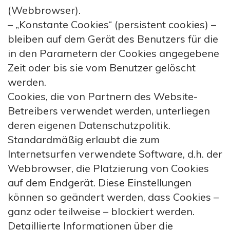
(Webbrowser).
– „Konstante Cookies“ (persistent cookies) –
bleiben auf dem Gerät des Benutzers für die
in den Parametern der Cookies angegebene
Zeit oder bis sie vom Benutzer gelöscht
werden.
Cookies, die von Partnern des Website-
Betreibers verwendet werden, unterliegen
deren eigenen Datenschutzpolitik.
Standardmäßig erlaubt die zum
Internetsurfen verwendete Software, d.h. der
Webbrowser, die Platzierung von Cookies
auf dem Endgerät. Diese Einstellungen
können so geändert werden, dass Cookies –
ganz oder teilweise – blockiert werden.
Detaillierte Informationen über die