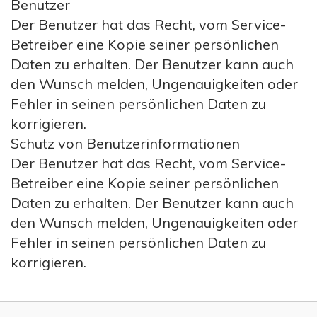
Benutzer
Der Benutzer hat das Recht, vom Service-
Betreiber eine Kopie seiner persönlichen
Daten zu erhalten. Der Benutzer kann auch
den Wunsch melden, Ungenauigkeiten oder
Fehler in seinen persönlichen Daten zu
korrigieren.
Schutz von Benutzerinformationen
Der Benutzer hat das Recht, vom Service-
Betreiber eine Kopie seiner persönlichen
Daten zu erhalten. Der Benutzer kann auch
den Wunsch melden, Ungenauigkeiten oder
Fehler in seinen persönlichen Daten zu
korrigieren.