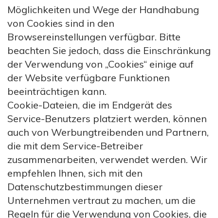
Möglichkeiten und Wege der Handhabung
von Cookies sind in den
Browsereinstellungen verfügbar. Bitte
beachten Sie jedoch, dass die Einschränkung
der Verwendung von „Cookies“ einige auf
der Website verfügbare Funktionen
beeinträchtigen kann.
Cookie-Dateien, die im Endgerät des
Service-Benutzers platziert werden, können
auch von Werbungtreibenden und Partnern,
die mit dem Service-Betreiber
zusammenarbeiten, verwendet werden. Wir
empfehlen Ihnen, sich mit den
Datenschutzbestimmungen dieser
Unternehmen vertraut zu machen, um die
Regeln für die Verwendung von Cookies, die