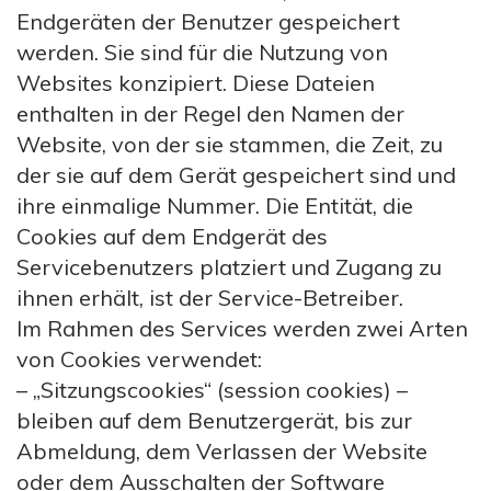
Endgeräten der Benutzer gespeichert
werden. Sie sind für die Nutzung von
Websites konzipiert. Diese Dateien
enthalten in der Regel den Namen der
Website, von der sie stammen, die Zeit, zu
der sie auf dem Gerät gespeichert sind und
ihre einmalige Nummer. Die Entität, die
Cookies auf dem Endgerät des
Servicebenutzers platziert und Zugang zu
ihnen erhält, ist der Service-Betreiber.
Im Rahmen des Services werden zwei Arten
von Cookies verwendet:
– „Sitzungscookies“ (session cookies) –
bleiben auf dem Benutzergerät, bis zur
Abmeldung, dem Verlassen der Website
oder dem Ausschalten der Software