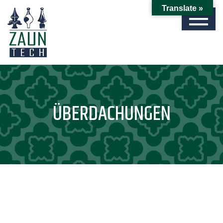
Translate »
ÜBERDACHUNGEN