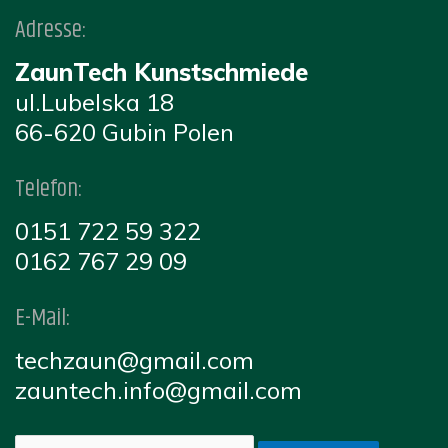
Adresse:
ZaunTech Kunstschmiede
ul.Lubelska 18
66-620 Gubin Polen
Telefon:
0151 722 59 322
0162 767 29 09
E-Mail:
techzaun@gmail.com
zauntech.info@gmail.com