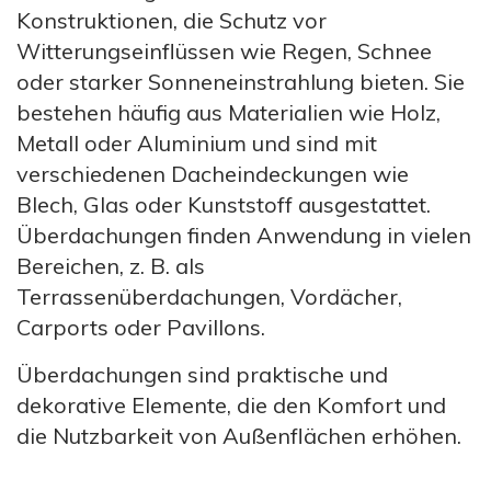
Konstruktionen, die Schutz vor
Witterungseinflüssen wie Regen, Schnee
oder starker Sonneneinstrahlung bieten. Sie
bestehen häufig aus Materialien wie Holz,
Metall oder Aluminium und sind mit
verschiedenen Dacheindeckungen wie
Blech, Glas oder Kunststoff ausgestattet.
Überdachungen finden Anwendung in vielen
Bereichen, z. B. als
Terrassenüberdachungen, Vordächer,
Carports oder Pavillons.
Überdachungen sind praktische und
dekorative Elemente, die den Komfort und
die Nutzbarkeit von Außenflächen erhöhen.