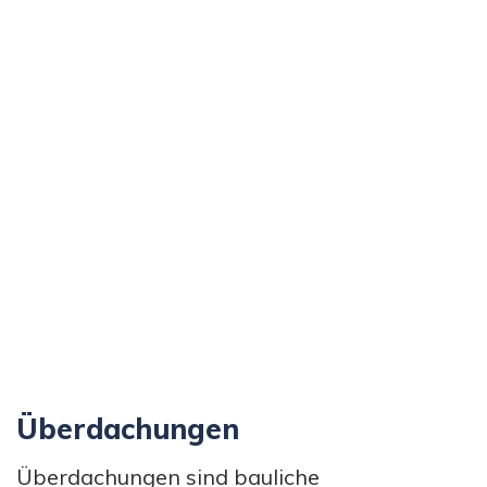
Überdachungen
Überdachungen sind bauliche