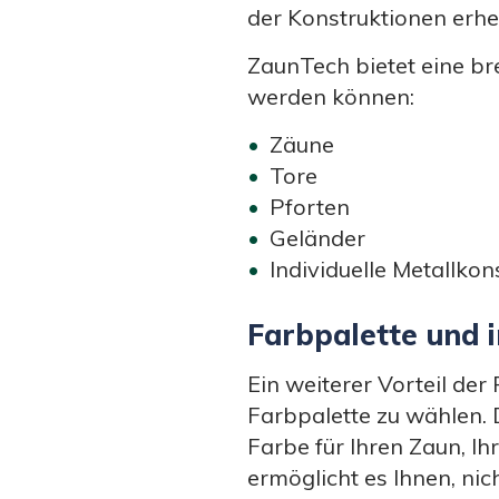
der Konstruktionen erhe
ZaunTech bietet eine br
werden können:
Zäune
Tore
Pforten
Geländer
Individuelle Metallkon
Farbpalette und i
Ein weiterer Vorteil der
Farbpalette zu wählen.
Farbe für Ihren Zaun, Ihr
ermöglicht es Ihnen, ni