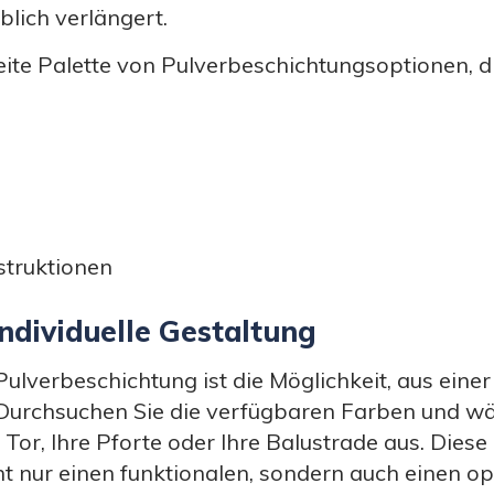
blich verlängert.
eite Palette von Pulverbeschichtungsoptionen, di
struktionen
ndividuelle Gestaltung
 Pulverbeschichtung ist die Möglichkeit, aus ein
 Durchsuchen Sie die verfügbaren Farben und wä
 Tor, Ihre Pforte oder Ihre Balustrade aus. Diese
cht nur einen funktionalen, sondern auch einen 