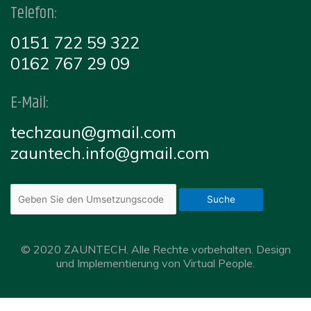
Telefon:
0151 722 59 322
0162 767 29 09
E-Mail:
techzaun@gmail.com
zauntech.info@gmail.com
Suche
© 2020 ZAUNTECH. Alle Rechte vorbehalten. Design
und Implementierung von Virtual People.