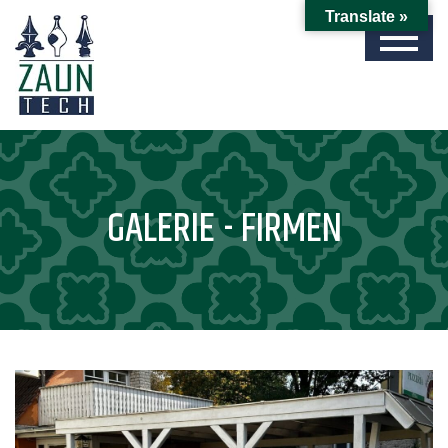
Translate »
GALERIE - FIRMEN