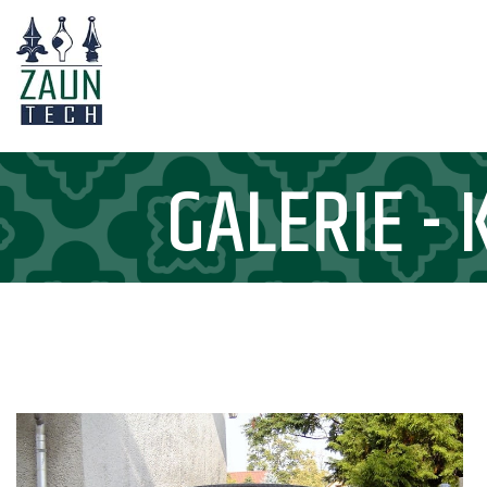
GALERIE -