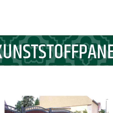
 KUNSTSTOFFPAN