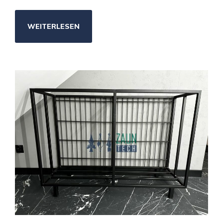
WEITERLESEN