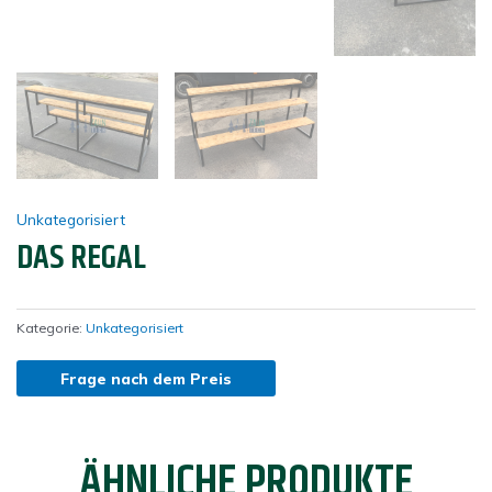
Unkategorisiert
DAS REGAL
Kategorie:
Unkategorisiert
Frage nach dem Preis
ÄHNLICHE PRODUKTE