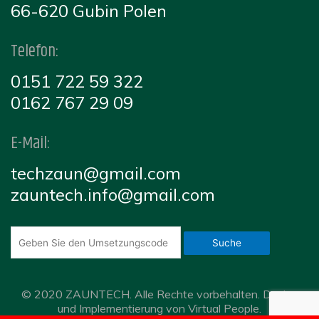
66-620 Gubin Polen
Telefon:
0151 722 59 322
0162 767 29 09
E-Mail:
techzaun@gmail.com
zauntech.info@gmail.com
Suche
© 2020 ZAUNTECH. Alle Rechte vorbehalten. Design
und Implementierung von Virtual People.