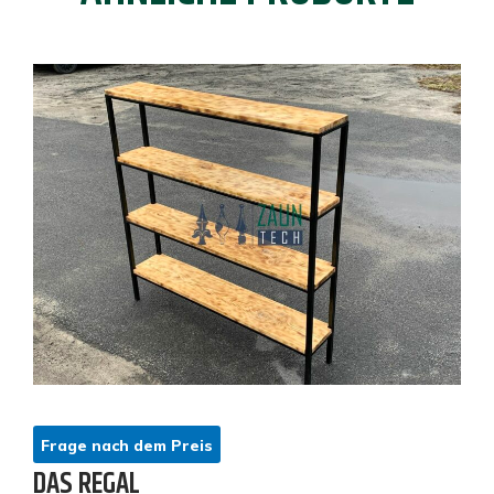
Frage nach dem Preis
DAS REGAL