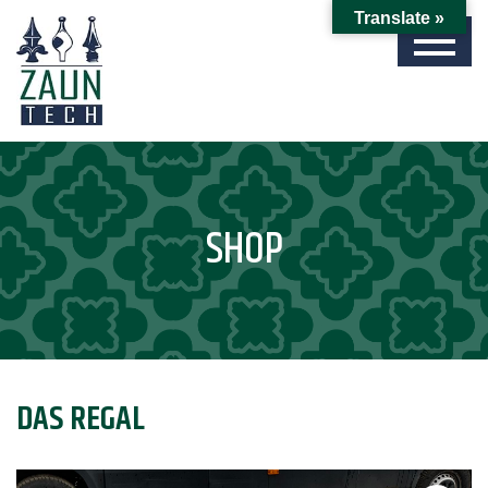
Translate »
SHOP
DAS REGAL