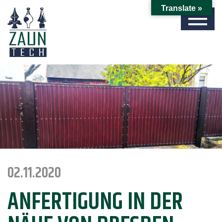
Translate »
02.11.2020
ANFERTIGUNG IN DER