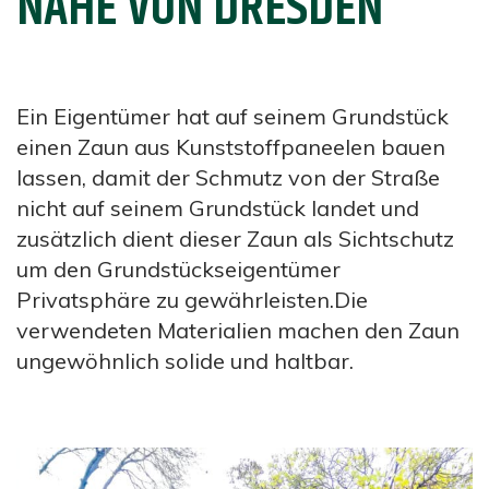
NÄHE VON DRESDEN
Ein Eigentümer hat auf seinem Grundstück
einen Zaun aus Kunststoffpaneelen bauen
lassen, damit der Schmutz von der Straße
nicht auf seinem Grundstück landet und
zusätzlich dient dieser Zaun als Sichtschutz
um den Grundstückseigentümer
Privatsphäre zu gewährleisten.Die
verwendeten Materialien machen den Zaun
ungewöhnlich solide und haltbar.